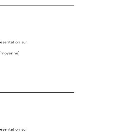
ésentation sur
 (moyenne)
ésentation sur