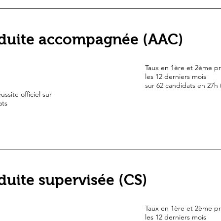
duite accompagnée (AAC)
Taux en 1ère et 2ème pr
les 12 derniers mois
sur 62 candidats en 27h
ussite officiel sur
ats
uite supervisée (CS)
Taux en 1ère et 2ème pr
les 12 derniers mois