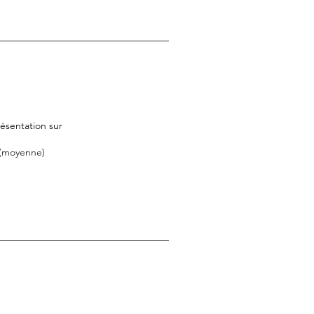
ésentation sur
 (moyenne)