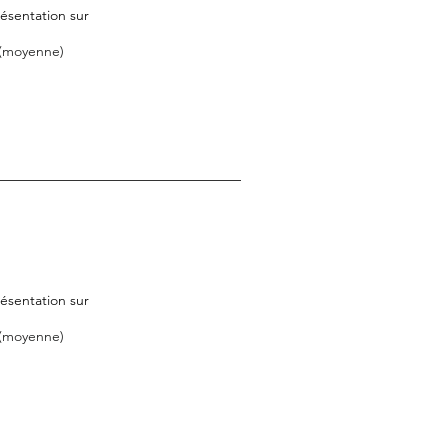
ésentation sur
 (moyenne)
ésentation sur
 (moyenne)