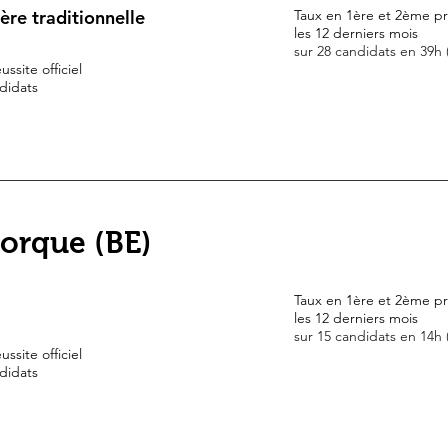
ière traditionnelle
Taux en 1ère et 2ème pr
les 12 derniers mois
sur 28 candidats en 39h
ussite officiel
didats
orque (BE)
Taux en 1ère et 2ème pr
les 12 derniers mois
sur 15 candidats en 14h
ussite officiel
didats