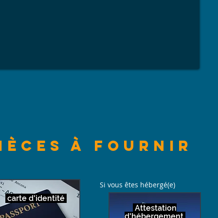
ièces à fournir
Si vous êtes hébergé(e)
carte d'identité
Attestation
d'hébergement