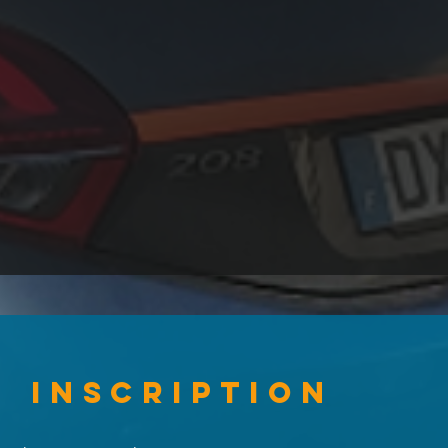
Inscription