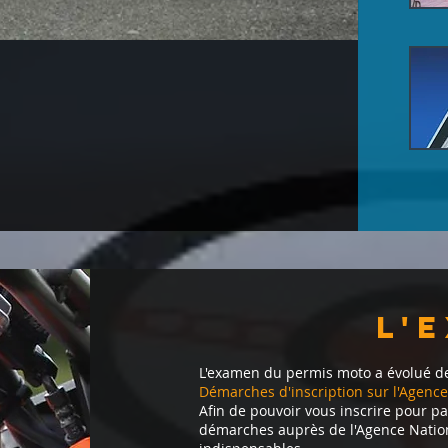
L'
​L'examen du permis moto a évolué d
Démarches d'inscription sur l'Agence
Afin de pouvoir vous inscrire pour p
démarches auprès de l'Agence Nation