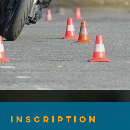
Inscription