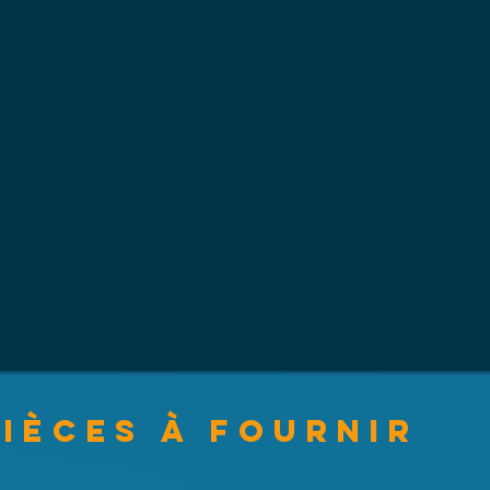
Pièces à fournir